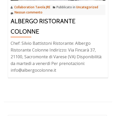
Collaboration Tavola JRE
Pubblicato in
Uncategorized
Nessun commento
ALBERGO RISTORANTE
COLONNE
Chef: Silvio Battistoni Ristorante: Albergo
Ristorante Colonne Indirizzo: Via Fincarà 37,
21100, Sacromonte di Varese (VA) Disponibilità:
da martedì a venerdì Per prenotazioni:
info@albergocolonne.it