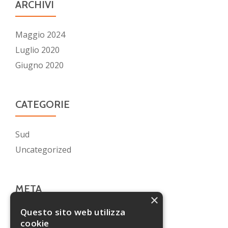
ARCHIVI
Maggio 2024
Luglio 2020
Giugno 2020
CATEGORIE
Sud
Uncategorized
META
×
Questo sito web utilizza
Accedi
cookie