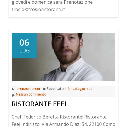
giovedì e domenica sera Prenotazione:
frosio@frosioristoranti.it
06
LUG
lorenzomoreni
Pubblicato in
Uncategorized
Nessun commento
RISTORANTE FEEL
Chef: Federico Beretta Ristorante: Ristorante
Feel Indirizzo: Via Armando Diaz, 54, 22100 Como