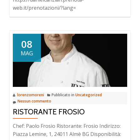
web.it/prenotazioni/?lang=
08
MAG
lorenzomoreni
Pubblicato in
Uncategorized
Nessun commento
RISTORANTE FROSIO
Chef: Paolo Frosio Ristorante: Frosio Indirizzo:
Piazza Lemine, 1, 24011 Almè BG Disponibilità: