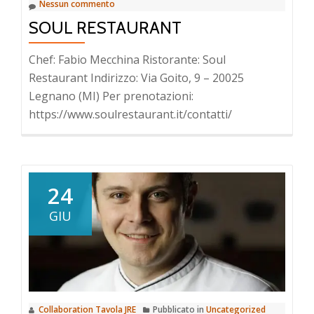
Nessun commento
SOUL RESTAURANT
Chef: Fabio Mecchina Ristorante: Soul
Restaurant Indirizzo: Via Goito, 9 – 20025
Legnano (MI) Per prenotazioni:
https://www.soulrestaurant.it/contatti/
24
GIU
Collaboration Tavola JRE
Pubblicato in
Uncategorized