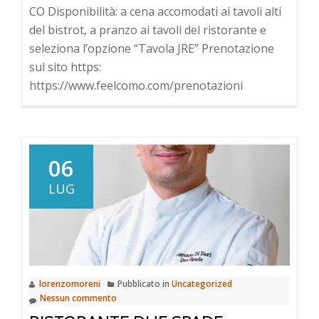
CO Disponibilità: a cena accomodati ai tavoli alti
del bistrot, a pranzo ai tavoli del ristorante e
seleziona l’opzione “Tavola JRE” Prenotazione
sul sito https:
https://www.feelcomo.com/prenotazioni
06
LUG
lorenzomoreni
Pubblicato in
Uncategorized
Nessun commento