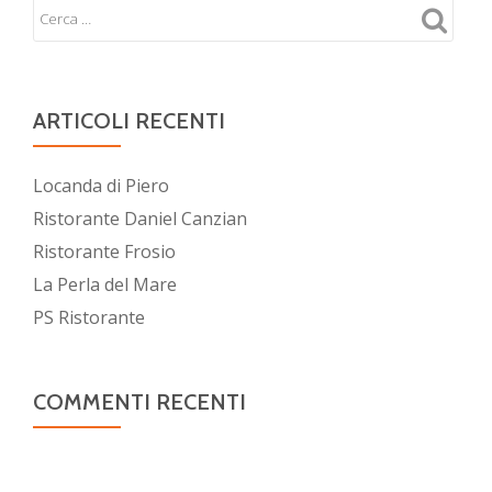
ARTICOLI RECENTI
Locanda di Piero
Ristorante Daniel Canzian
Ristorante Frosio
La Perla del Mare
PS Ristorante
COMMENTI RECENTI