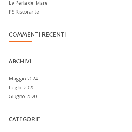
La Perla del Mare
PS Ristorante
COMMENTI RECENTI
ARCHIVI
Maggio 2024
Luglio 2020
Giugno 2020
CATEGORIE