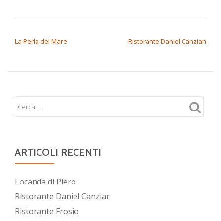
NAVIGAZIONE ARTICOLI
La Perla del Mare
Ristorante Daniel Canzian
ARTICOLI RECENTI
Locanda di Piero
Ristorante Daniel Canzian
Ristorante Frosio