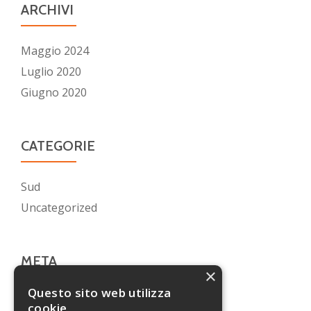
ARCHIVI
Maggio 2024
Luglio 2020
Giugno 2020
CATEGORIE
Sud
Uncategorized
META
×
Questo sito web utilizza
Accedi
cookie