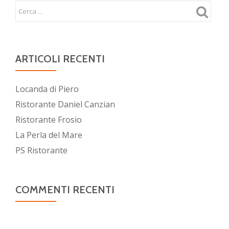
ARTICOLI RECENTI
Locanda di Piero
Ristorante Daniel Canzian
Ristorante Frosio
La Perla del Mare
PS Ristorante
COMMENTI RECENTI