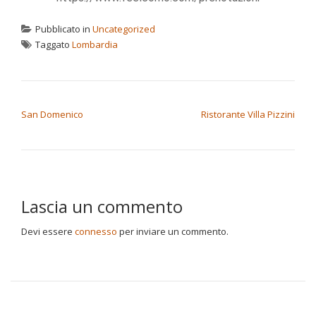
Pubblicato in
Uncategorized
Taggato
Lombardia
NAVIGAZIONE ARTICOLI
San Domenico
Ristorante Villa Pizzini
Lascia un commento
Devi essere
connesso
per inviare un commento.