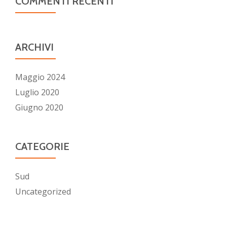
COMMENTI RECENTI
ARCHIVI
Maggio 2024
Luglio 2020
Giugno 2020
CATEGORIE
Sud
Uncategorized