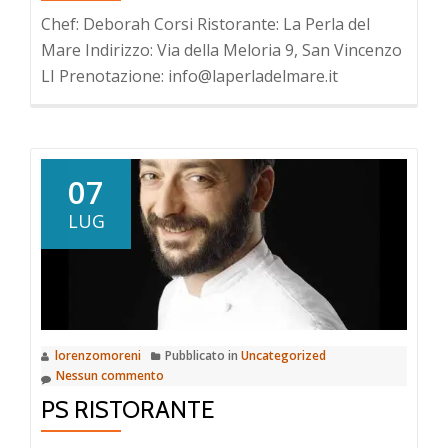
Chef: Deborah Corsi Ristorante: La Perla del
Mare Indirizzo: Via della Meloria 9, San Vincenzo
LI Prenotazione: info@laperladelmare.it
07
LUG
lorenzomoreni
Pubblicato in
Uncategorized
Nessun commento
PS RISTORANTE