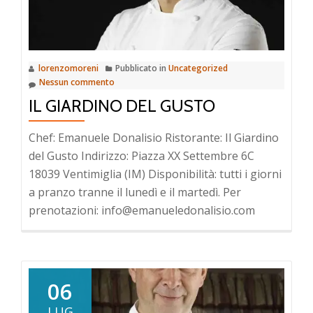
lorenzomoreni
Pubblicato in
Uncategorized
Nessun commento
IL GIARDINO DEL GUSTO
Chef: Emanuele Donalisio Ristorante: Il Giardino
del Gusto Indirizzo: Piazza XX Settembre 6C
18039 Ventimiglia (IM) Disponibilità: tutti i giorni
a pranzo tranne il lunedì e il martedì. Per
prenotazioni: info@emanueledonalisio.com
06
LUG