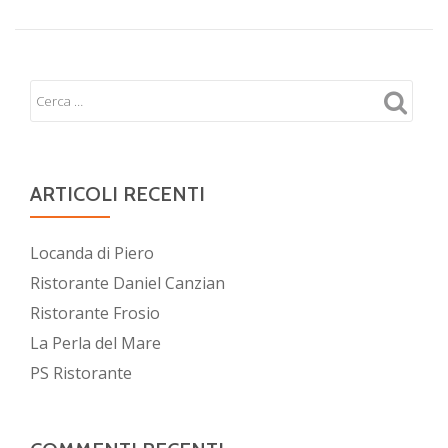
ARTICOLI RECENTI
Locanda di Piero
Ristorante Daniel Canzian
Ristorante Frosio
La Perla del Mare
PS Ristorante