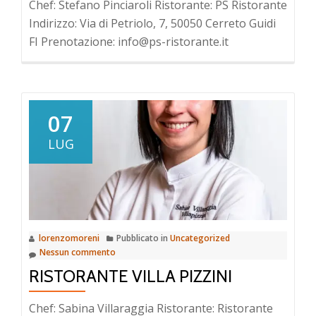
Chef: Stefano Pinciaroli Ristorante: PS Ristorante
Indirizzo: Via di Petriolo, 7, 50050 Cerreto Guidi
FI Prenotazione: info@ps-ristorante.it
07
LUG
lorenzomoreni
Pubblicato in
Uncategorized
Nessun commento
RISTORANTE VILLA PIZZINI
Chef: Sabina Villaraggia Ristorante: Ristorante