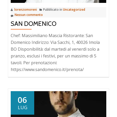
lorenzomoreni
Pubblicato in
Uncategorized
Nessun commento
SAN DOMENICO
Chef: Massimiliano Mascia Ristorante: San
Domenico Indirizzo: Via Sacchi, 1, 40026 Imola
BO Disponibilità: dal martedi al venerdì solo a
pranzo, esclusi i festivi, per un massimo di 5
tavoli. Per prenotazioni:
https://www.sandomenico.it/prenota/
06
LUG