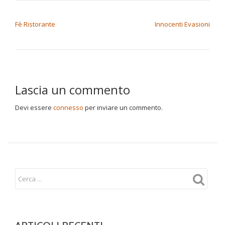
NAVIGAZIONE ARTICOLI
Fè Ristorante
Innocenti Evasioni
Lascia un commento
Devi essere
connesso
per inviare un commento.