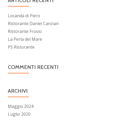
ARTICOLI RECENTI
Locanda di Piero
Ristorante Daniel Canzian
Ristorante Frosio
La Perla del Mare
PS Ristorante
COMMENTI RECENTI
ARCHIVI
Maggio 2024
Luglio 2020