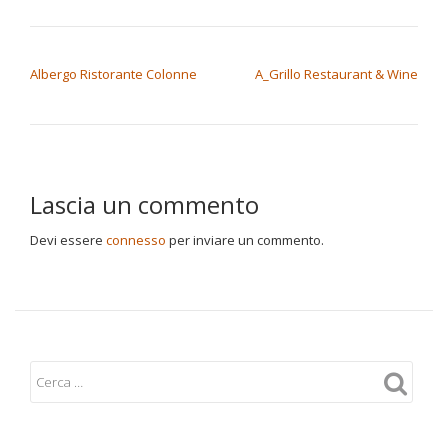
NAVIGAZIONE ARTICOLI
Albergo Ristorante Colonne
A_Grillo Restaurant & Wine
Lascia un commento
Devi essere
connesso
per inviare un commento.