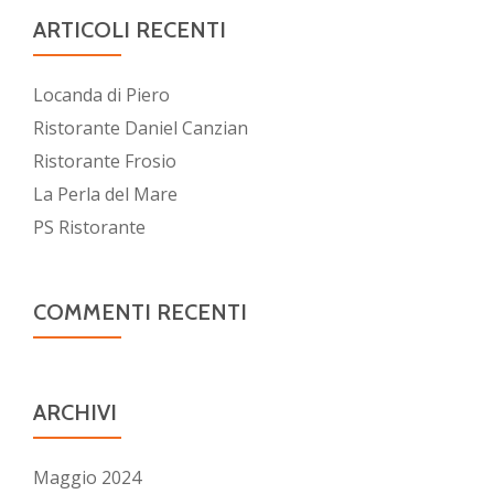
ARTICOLI RECENTI
Locanda di Piero
Ristorante Daniel Canzian
Ristorante Frosio
La Perla del Mare
PS Ristorante
COMMENTI RECENTI
ARCHIVI
Maggio 2024