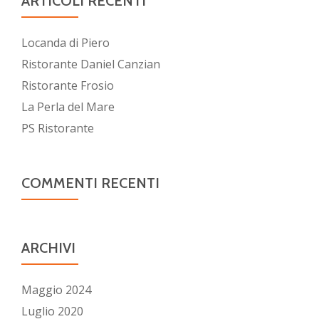
ARTICOLI RECENTI
Locanda di Piero
Ristorante Daniel Canzian
Ristorante Frosio
La Perla del Mare
PS Ristorante
COMMENTI RECENTI
ARCHIVI
Maggio 2024
Luglio 2020