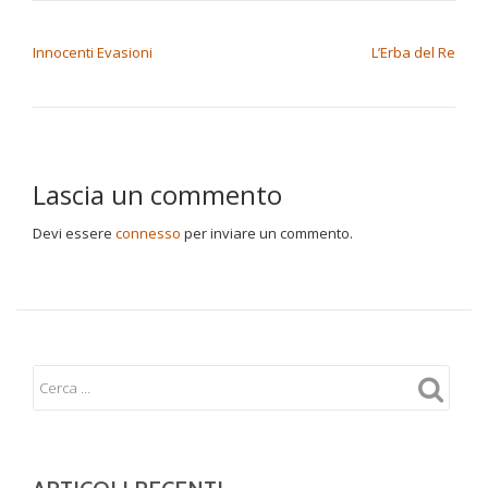
NAVIGAZIONE ARTICOLI
Innocenti Evasioni
L’Erba del Re
Lascia un commento
Devi essere
connesso
per inviare un commento.