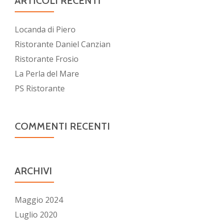
ARTICOLI RECENTI
Locanda di Piero
Ristorante Daniel Canzian
Ristorante Frosio
La Perla del Mare
PS Ristorante
COMMENTI RECENTI
ARCHIVI
Maggio 2024
Luglio 2020