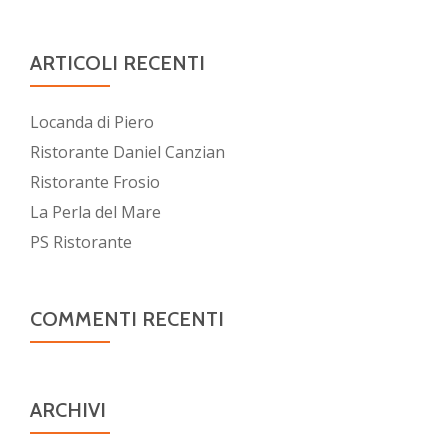
ARTICOLI RECENTI
Locanda di Piero
Ristorante Daniel Canzian
Ristorante Frosio
La Perla del Mare
PS Ristorante
COMMENTI RECENTI
ARCHIVI