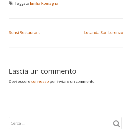
Taggato
Emilia Romagna
NAVIGAZIONE ARTICOLI
Sensi Restaurant
Locanda San Lorenzo
Lascia un commento
Devi essere
connesso
per inviare un commento.