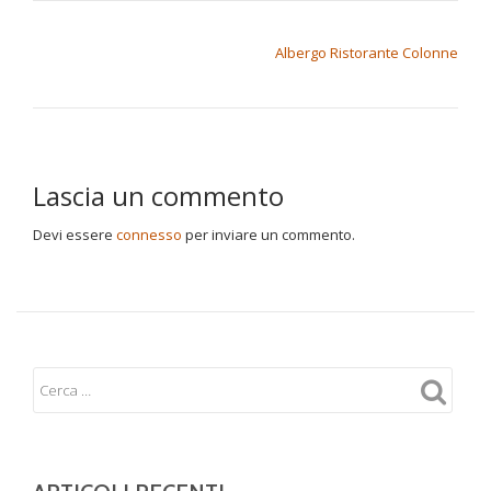
NAVIGAZIONE ARTICOLI
Albergo Ristorante Colonne
Lascia un commento
Devi essere
connesso
per inviare un commento.