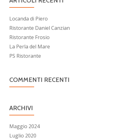
ARTICOLI RECENTI
Locanda di Piero
Ristorante Daniel Canzian
Ristorante Frosio
La Perla del Mare
PS Ristorante
COMMENTI RECENTI
ARCHIVI
Maggio 2024
Luglio 2020