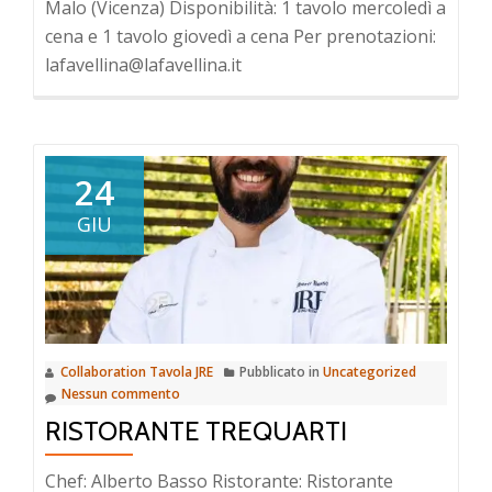
Malo (Vicenza) Disponibilità: 1 tavolo mercoledì a
cena e 1 tavolo giovedì a cena Per prenotazioni:
lafavellina@lafavellina.it
24
GIU
Collaboration Tavola JRE
Pubblicato in
Uncategorized
Nessun commento
RISTORANTE TREQUARTI
Chef: Alberto Basso Ristorante: Ristorante