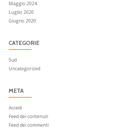
Maggio 2024
Luglio 2020
Giugno 2020
CATEGORIE
Sud
Uncategorized
META
Accedi
Feed dei contenuti
Feed dei commenti