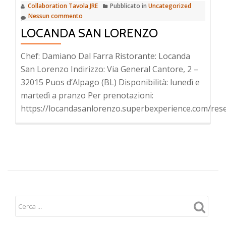
Collaboration Tavola JRE
Pubblicato in
Uncategorized
Nessun commento
LOCANDA SAN LORENZO
Chef: Damiano Dal Farra Ristorante: Locanda
San Lorenzo Indirizzo: Via General Cantore, 2 –
32015 Puos d’Alpago (BL) Disponibilità: lunedì e
martedì a pranzo Per prenotazioni:
https://locandasanlorenzo.superbexperience.com/res