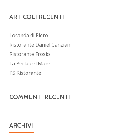
ARTICOLI RECENTI
Locanda di Piero
Ristorante Daniel Canzian
Ristorante Frosio
La Perla del Mare
PS Ristorante
COMMENTI RECENTI
ARCHIVI