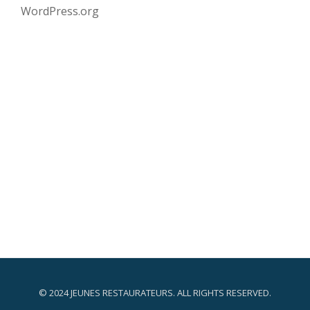
WordPress.org
© 2024 JEUNES RESTAURATEURS. ALL RIGHTS RESERVED.