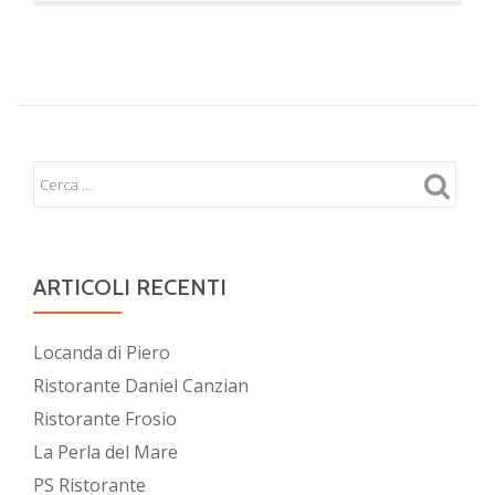
ARTICOLI RECENTI
Locanda di Piero
Ristorante Daniel Canzian
Ristorante Frosio
La Perla del Mare
PS Ristorante