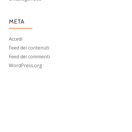
META
Accedi
Feed dei contenuti
Feed dei commenti
WordPress.org