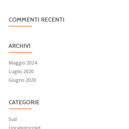
COMMENTI RECENTI
ARCHIVI
Maggio 2024
Luglio 2020
Giugno 2020
CATEGORIE
Sud
Uncategorized