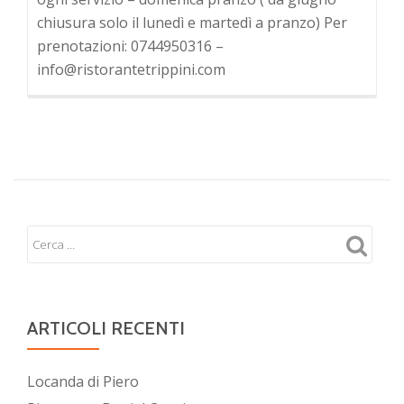
chiusura solo il lunedì e martedì a pranzo) Per
prenotazioni: 0744950316 –
info@ristorantetrippini.com
ARTICOLI RECENTI
Locanda di Piero