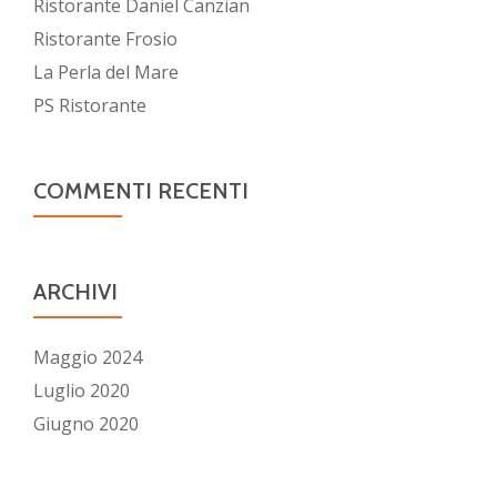
Ristorante Daniel Canzian
Ristorante Frosio
La Perla del Mare
PS Ristorante
COMMENTI RECENTI
ARCHIVI
Maggio 2024
Luglio 2020
Giugno 2020